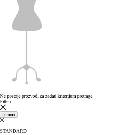
Ne postoje prozvodi za zadati kriterijum pretrage
Filteri
primeni
STANDARD