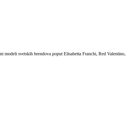
ršeni modeli svetskih brendova poput Elisabetta Franchi, Red Valentino,