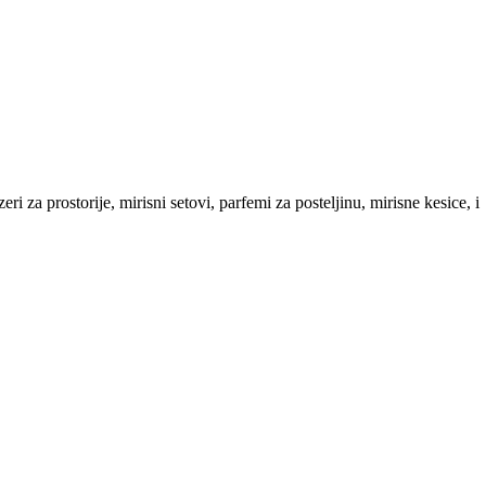
 za prostorije, mirisni setovi, parfemi za posteljinu, mirisne kesice, i