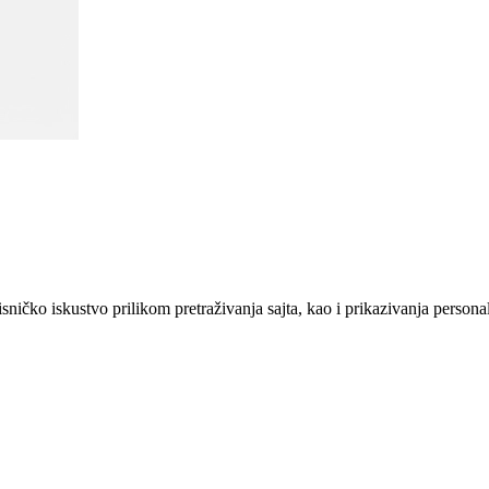
sničko iskustvo prilikom pretraživanja sajta, kao i prikazivanja persona