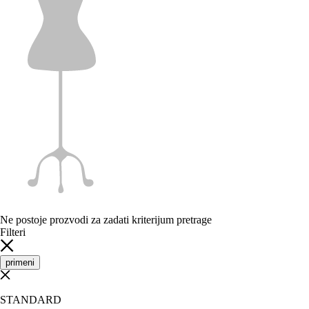
Ne postoje prozvodi za zadati kriterijum pretrage
Filteri
primeni
STANDARD