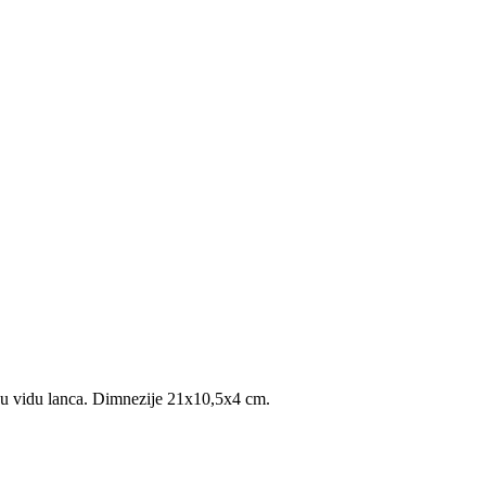
e u vidu lanca. Dimnezije 21x10,5x4 cm.