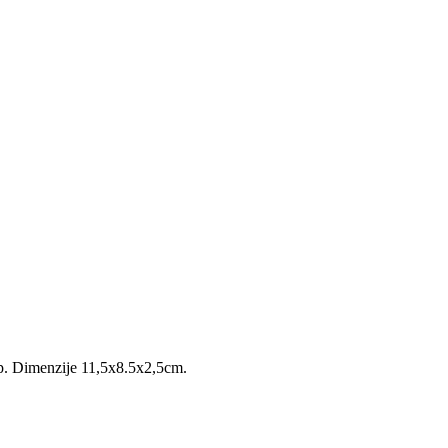
op. Dimenzije 11,5x8.5x2,5cm.