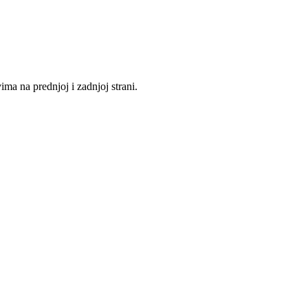
a na prednjoj i zadnjoj strani.