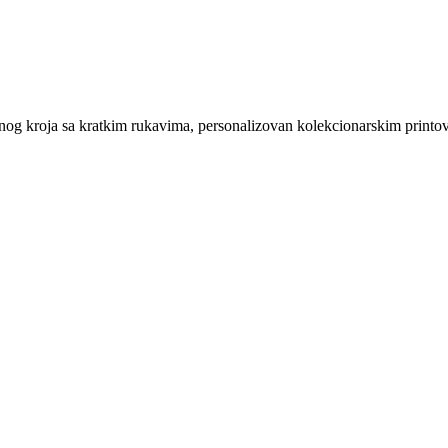
 kroja sa kratkim rukavima, personalizovan kolekcionarskim printovim