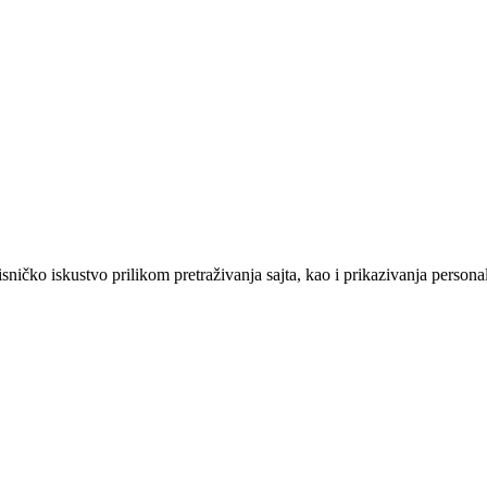
sničko iskustvo prilikom pretraživanja sajta, kao i prikazivanja persona