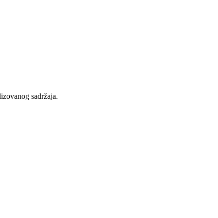
lizovanog sadržaja.