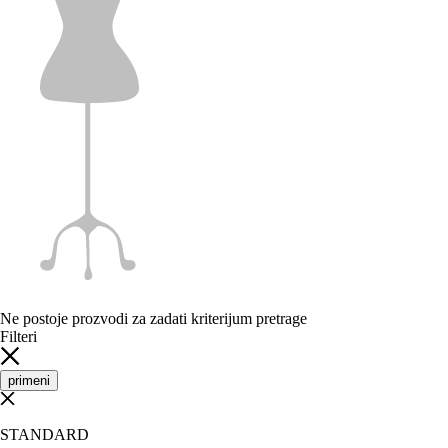
Ne postoje prozvodi za zadati kriterijum pretrage
Filteri
primeni
STANDARD