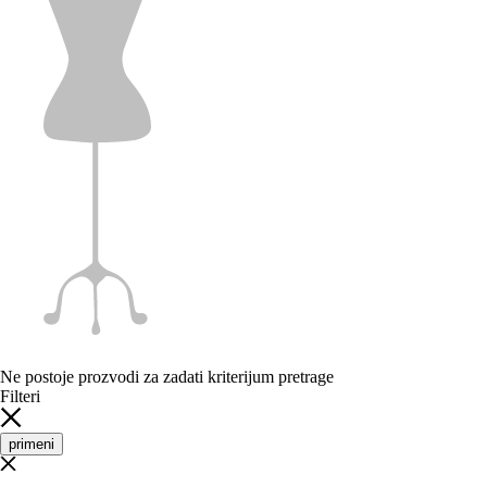
Ne postoje prozvodi za zadati kriterijum pretrage
Filteri
primeni