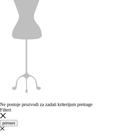
Ne postoje prozvodi za zadati kriterijum pretrage
Filteri
primeni