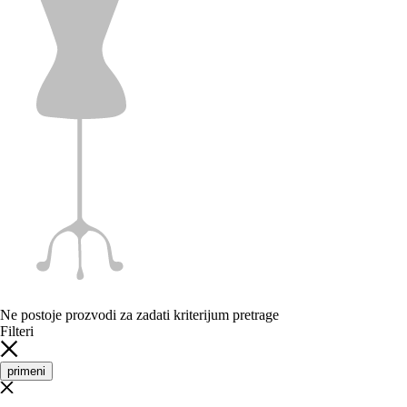
Ne postoje prozvodi za zadati kriterijum pretrage
Filteri
primeni