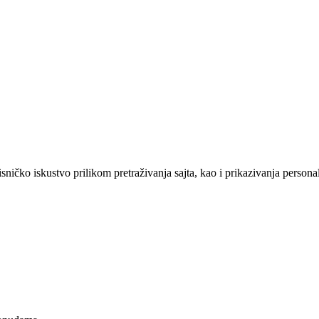
sničko iskustvo prilikom pretraživanja sajta, kao i prikazivanja persona