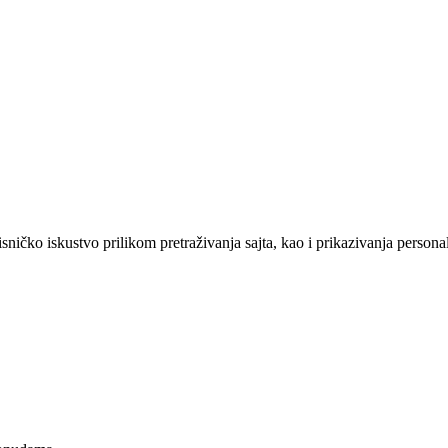
sničko iskustvo prilikom pretraživanja sajta, kao i prikazivanja persona