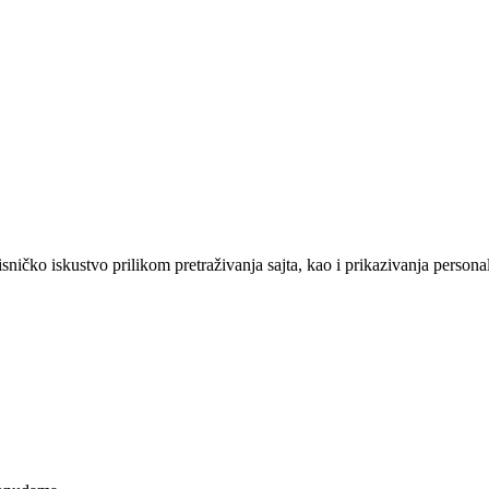
sničko iskustvo prilikom pretraživanja sajta, kao i prikazivanja persona