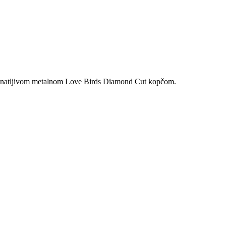
poznatljivom metalnom Love Birds Diamond Cut kopčom.