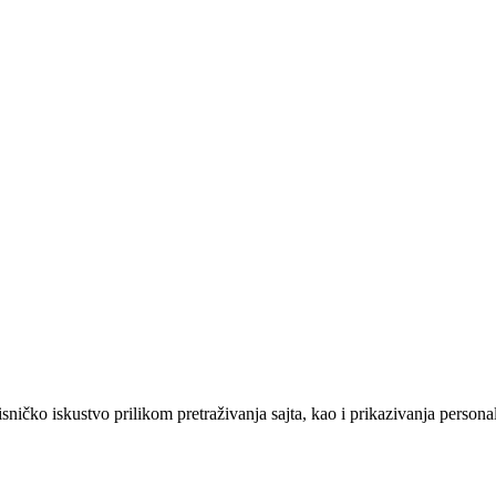
sničko iskustvo prilikom pretraživanja sajta, kao i prikazivanja persona