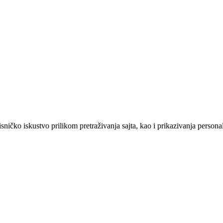
sničko iskustvo prilikom pretraživanja sajta, kao i prikazivanja persona