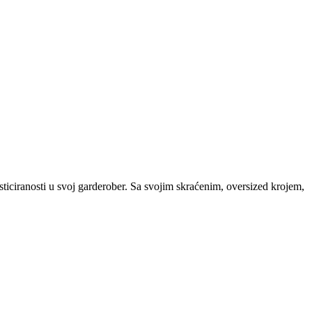
ticiranosti u svoj garderober. Sa svojim skraćenim, oversized krojem,