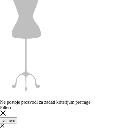
Ne postoje prozvodi za zadati kriterijum pretrage
Filteri
primeni