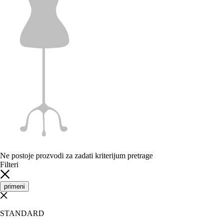
Ne postoje prozvodi za zadati kriterijum pretrage
Filteri
primeni
STANDARD