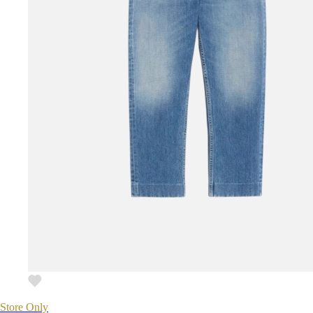
Store Only