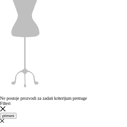
Ne postoje prozvodi za zadati kriterijum pretrage
Filteri
primeni