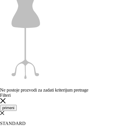
Ne postoje prozvodi za zadati kriterijum pretrage
Filteri
primeni
STANDARD