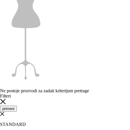
Ne postoje prozvodi za zadati kriterijum pretrage
Filteri
primeni
STANDARD