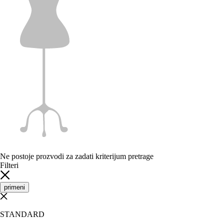
Ne postoje prozvodi za zadati kriterijum pretrage
Filteri
primeni
STANDARD