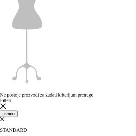
Ne postoje prozvodi za zadati kriterijum pretrage
Filteri
primeni
STANDARD