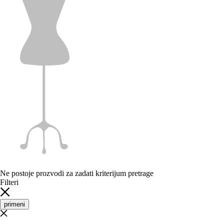
Ne postoje prozvodi za zadati kriterijum pretrage
Filteri
primeni