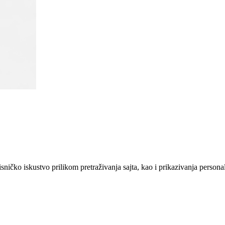
sničko iskustvo prilikom pretraživanja sajta, kao i prikazivanja persona