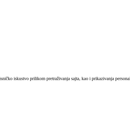
sničko iskustvo prilikom pretraživanja sajta, kao i prikazivanja persona