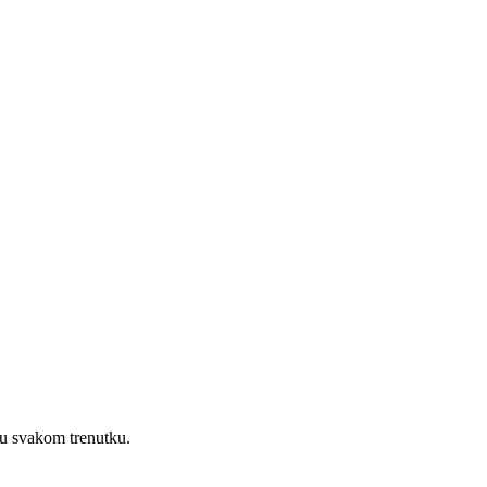
 u svakom trenutku.