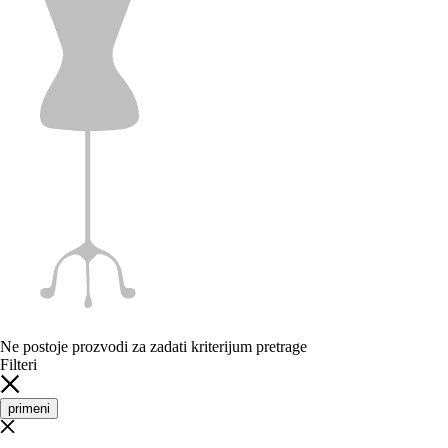
Ne postoje prozvodi za zadati kriterijum pretrage
Filteri
primeni