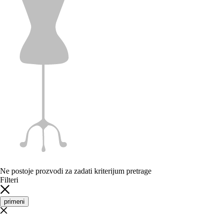
Ne postoje prozvodi za zadati kriterijum pretrage
Filteri
primeni