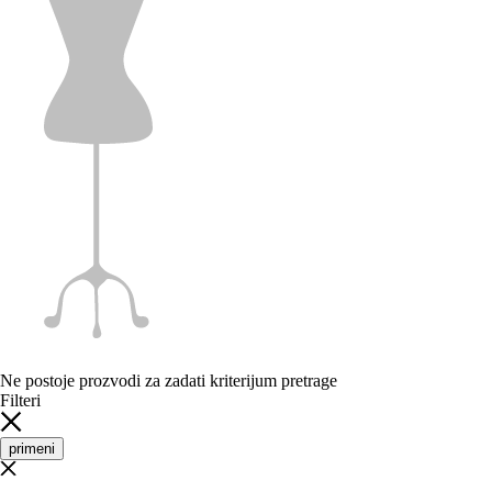
Ne postoje prozvodi za zadati kriterijum pretrage
Filteri
primeni